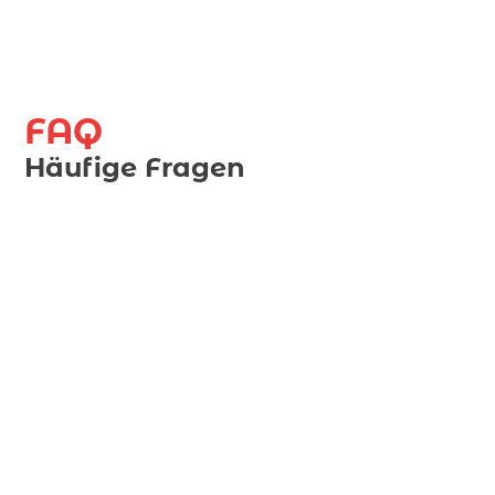
FAQ
Häufige Fragen