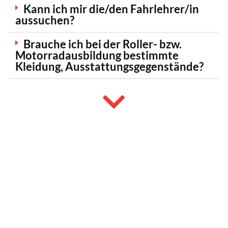
Kann ich mir die/den Fahrlehrer/in
aussuchen?
Brauche ich bei der Roller- bzw.
Motorradausbildung bestimmte
Kleidung, Ausstattungsgegenstände?