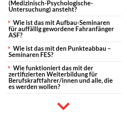
(Medizinisch-Psychologische-
Untersuchung) ansteht?
Wie ist das mit Aufbau-Seminaren
für auffällig gewordene Fahranfänger
ASF?
Wie ist das mit den Punkteabbau –
Seminaren FES?
Wie funktioniert das mit der
zertifizierten Weiterbildung für
Berufskraftfahrer/innen und alle, die
es werden wollen?