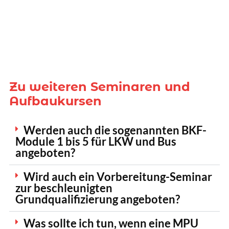
Zu weiteren Seminaren und
Aufbaukursen
Werden auch die sogenannten BKF-
Module 1 bis 5 für LKW und Bus
angeboten?
Wird auch ein Vorbereitung-Seminar
zur beschleunigten
Grundqualifizierung angeboten?
Was sollte ich tun, wenn eine MPU