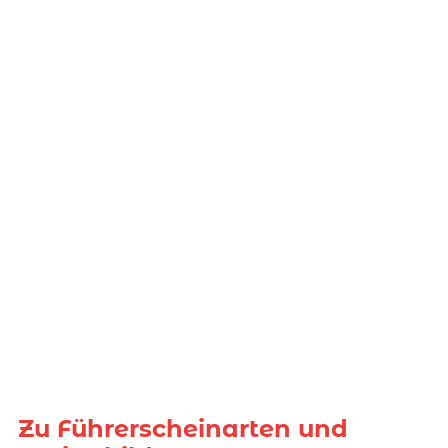
Zu Führerscheinarten und