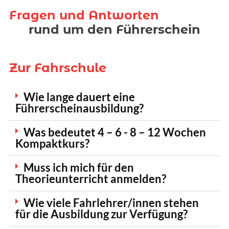
Fragen und Antworten
rund um den Führerschein
Zur Fahrschule
Wie lange dauert eine
Führerscheinausbildung?
Was bedeutet 4 – 6 - 8 – 12 Wochen
Kompaktkurs?
Muss ich mich für den
Theorieunterricht anmelden?
Wie viele Fahrlehrer/innen stehen
für die Ausbildung zur Verfügung?