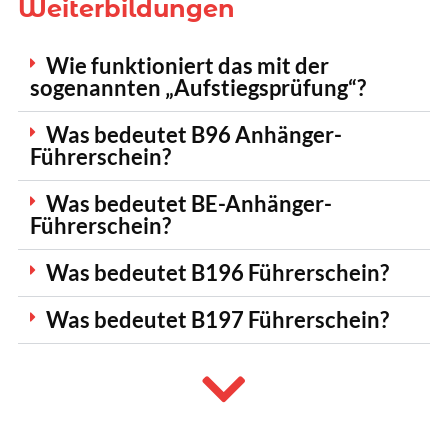
Weiterbildungen
Wie funktioniert das mit der
sogenannten „Aufstiegsprüfung“?
Was bedeutet B96 Anhänger-
Führerschein?
Was bedeutet BE-Anhänger-
Führerschein?
Was bedeutet B196 Führerschein?
Was bedeutet B197 Führerschein?