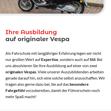
Ihre Ausbildung
auf originaler Vespa
Als Fahrschule mit langjähriger Erfahrung legen wir nicht
nur großen Wert auf
Expertise
, sondern auch auf
Stil
. Bei
uns absolvieren Sie Ihre Ausbildung auf einer von zwei
originalen Vespas
. Viele unserer Auszubildenden arbeiten
gerade darauf hin, sich eine solche selbst anzuschaffen. Wir
tragen also gerne dazu bei, Sie auf das
besondere
Fahrgefühl
vorzubereiten, damit der Führerschein noch
mehr Spaß macht!