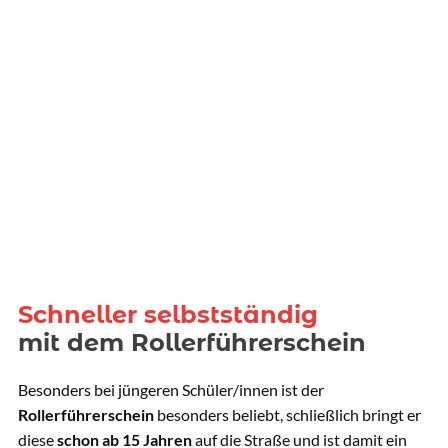
Schneller selbstständig
mit dem Rollerführerschein
Besonders bei jüngeren Schüler/innen ist der
Rollerführerschein
besonders beliebt, schließlich bringt er
diese
schon ab 15 Jahren
auf die Straße und ist damit ein