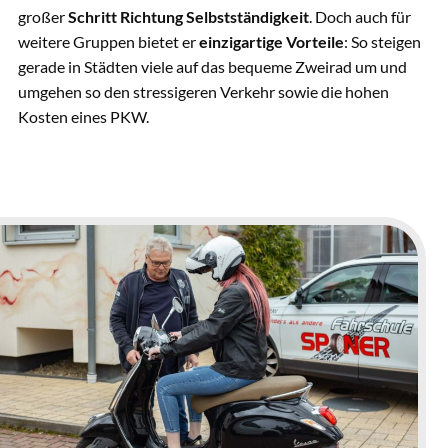
großer
Schritt Richtung Selbstständigkeit
. Doch auch für
weitere Gruppen bietet er
einzigartige Vorteile
: So steigen
gerade in Städten viele auf das bequeme Zweirad um und
umgehen so den stressigeren Verkehr sowie die hohen
Kosten eines PKW.